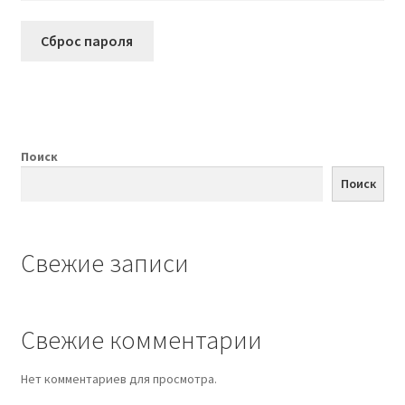
Сброс пароля
Поиск
Поиск
Свежие записи
Свежие комментарии
Нет комментариев для просмотра.